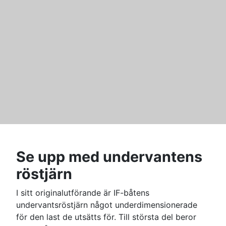
Se upp med undervantens
röstjärn
I sitt originalutförande är IF-båtens
undervantsröstjärn något underdimensionerade
för den last de utsätts för. Till största del beror