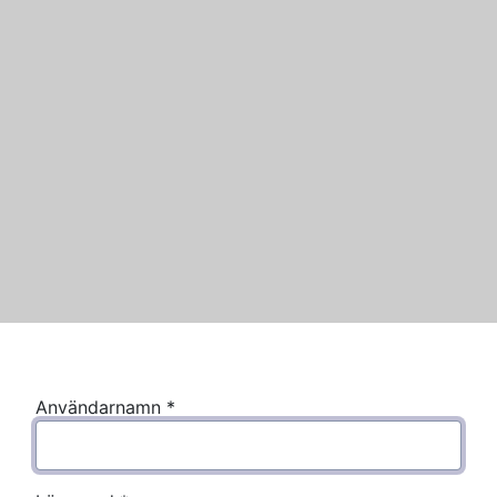
Användarnamn
*