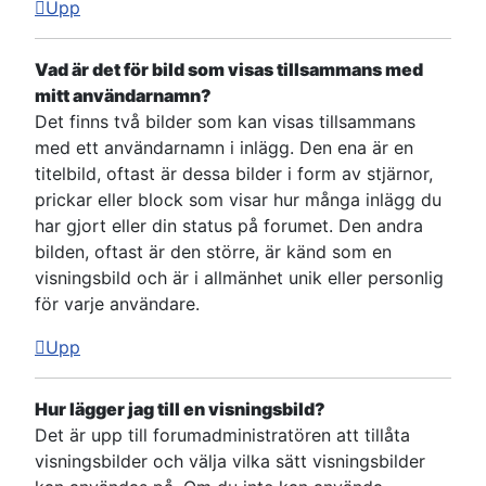
Upp
Vad är det för bild som visas tillsammans med
mitt användarnamn?
Det finns två bilder som kan visas tillsammans
med ett användarnamn i inlägg. Den ena är en
titelbild, oftast är dessa bilder i form av stjärnor,
prickar eller block som visar hur många inlägg du
har gjort eller din status på forumet. Den andra
bilden, oftast är den större, är känd som en
visningsbild och är i allmänhet unik eller personlig
för varje användare.
Upp
Hur lägger jag till en visningsbild?
Det är upp till forumadministratören att tillåta
visningsbilder och välja vilka sätt visningsbilder