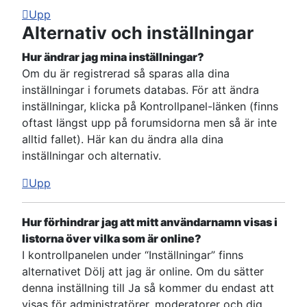
Upp
Alternativ och inställningar
Hur ändrar jag mina inställningar?
Om du är registrerad så sparas alla dina
inställningar i forumets databas. För att ändra
inställningar, klicka på Kontrollpanel-länken (finns
oftast längst upp på forumsidorna men så är inte
alltid fallet). Här kan du ändra alla dina
inställningar och alternativ.
Upp
Hur förhindrar jag att mitt användarnamn visas i
listorna över vilka som är online?
I kontrollpanelen under “Inställningar” finns
alternativet Dölj att jag är online. Om du sätter
denna inställning till Ja så kommer du endast att
visas för administratörer, moderatorer och dig