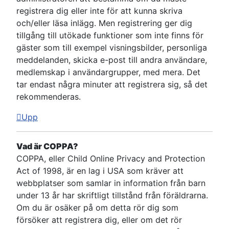
registrera dig eller inte för att kunna skriva
och/eller läsa inlägg. Men registrering ger dig
tillgång till utökade funktioner som inte finns för
gäster som till exempel visningsbilder, personliga
meddelanden, skicka e-post till andra användare,
medlemskap i användargrupper, med mera. Det
tar endast några minuter att registrera sig, så det
rekommenderas.
Upp
Vad är COPPA?
COPPA, eller Child Online Privacy and Protection
Act of 1998, är en lag i USA som kräver att
webbplatser som samlar in information från barn
under 13 år har skriftligt tillstånd från föräldrarna.
Om du är osäker på om detta rör dig som
försöker att registrera dig, eller om det rör