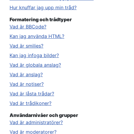
Hur knuffar jag upp min tråd?
Formatering och trådtyper
Vad är BBCode?
Kan jag använda HTML?
Vad är smilies?
Kan jag infoga bilder?
Vad är globala anslag?
Vad är anslag?
Vad är notiser?
Vad är låsta trådar?
Vad är trådikoner?
Användarnivåer och grupper
Vad är administratörer?
Vad är moderatorer?