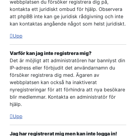
webbplatsen du försöker registrera dig på,
kontakta ett juridiskt ombud för hjälp. Observera
att phpBB inte kan ge juridisk rådgivning och inte
kan kontaktas angående något som helst juridiskt.
Upp
Varför kan jag inte registrera mig?
Det är möjligt att administratören har bannlyst din
IP-adress eller förbjudit det användarnamn du
försöker registrera dig med. Ägaren av
webbplatsen kan också ha inaktiverat
nyregistreringar för att förhindra att nya besökare
blir medlemmar. Kontakta en administratör för
hjälp.
Upp
Jag har registrerat mig men kan inte logga in!