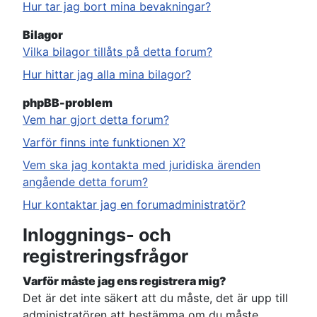
Hur tar jag bort mina bevakningar?
Bilagor
Vilka bilagor tillåts på detta forum?
Hur hittar jag alla mina bilagor?
phpBB-problem
Vem har gjort detta forum?
Varför finns inte funktionen X?
Vem ska jag kontakta med juridiska ärenden
angående detta forum?
Hur kontaktar jag en forumadministratör?
Inloggnings- och
registreringsfrågor
Varför måste jag ens registrera mig?
Det är det inte säkert att du måste, det är upp till
administratören att bestämma om du måste