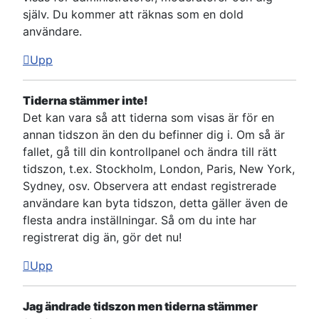
själv. Du kommer att räknas som en dold
användare.
Upp
Tiderna stämmer inte!
Det kan vara så att tiderna som visas är för en
annan tidszon än den du befinner dig i. Om så är
fallet, gå till din kontrollpanel och ändra till rätt
tidszon, t.ex. Stockholm, London, Paris, New York,
Sydney, osv. Observera att endast registrerade
användare kan byta tidszon, detta gäller även de
flesta andra inställningar. Så om du inte har
registrerat dig än, gör det nu!
Upp
Jag ändrade tidszon men tiderna stämmer