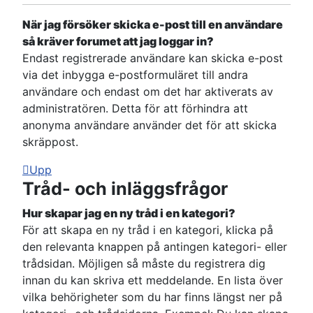
När jag försöker skicka e-post till en användare
så kräver forumet att jag loggar in?
Endast registrerade användare kan skicka e-post
via det inbygga e-postformuläret till andra
användare och endast om det har aktiverats av
administratören. Detta för att förhindra att
anonyma användare använder det för att skicka
skräppost.
Upp
Tråd- och inläggsfrågor
Hur skapar jag en ny tråd i en kategori?
För att skapa en ny tråd i en kategori, klicka på
den relevanta knappen på antingen kategori- eller
trådsidan. Möjligen så måste du registrera dig
innan du kan skriva ett meddelande. En lista över
vilka behörigheter som du har finns längst ner på