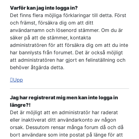
Varför kan jag inte logga in?
Det finns flera möjliga förklaringar till detta. Först
och främst, försäkra dig om att ditt
användarnamn och lösenord stämmer. Om du är
säker på att de stämmer, kontakta
administratören för att försäkra dig om att du inte
har bannlysts från forumet. Det är också möjligt
att administratören har gjort en felinställning och
behöver åtgärda detta.
Upp
Jag har registrerat mig men kan inte logga in
längre?!
Det är möjligt att en administratör har raderat
eller inaktiverat ditt användarkonto av någon
orsak. Dessutom rensar många forum då och då
bort användare som inte postat på länge för att