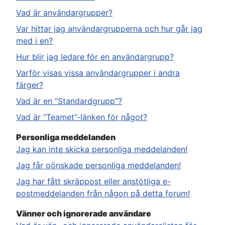
Vad är användargrupper?
Var hittar jag användargrupperna och hur går jag
med i en?
Hur blir jag ledare för en användargrupp?
Varför visas vissa användargrupper i andra
färger?
Vad är en “Standardgrupp”?
Vad är “Teamet”-länken för något?
Personliga meddelanden
Jag kan inte skicka personliga meddelanden!
Jag får oönskade personliga meddelanden!
Jag har fått skräppost eller anstötliga e-
postmeddelanden från någon på detta forum!
Vänner och ignorerade användare