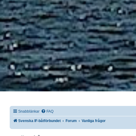
Snabblänkar
FAQ
Svenska IF-båtförbundet
Forum
Vanliga frågor