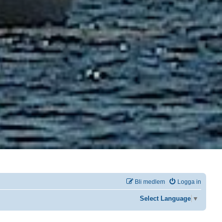
Bli medlem
Logga in
Select Language
▼