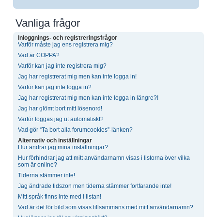
Vanliga frågor
Inloggnings- och registreringsfrågor
Varför måste jag ens registrera mig?
Vad är COPPA?
Varför kan jag inte registrera mig?
Jag har registrerat mig men kan inte logga in!
Varför kan jag inte logga in?
Jag har registrerat mig men kan inte logga in längre?!
Jag har glömt bort mitt lösenord!
Varför loggas jag ut automatiskt?
Vad gör “Ta bort alla forumcookies”-länken?
Alternativ och inställningar
Hur ändrar jag mina inställningar?
Hur förhindrar jag att mitt användarnamn visas i listorna över vilka
som är online?
Tiderna stämmer inte!
Jag ändrade tidszon men tiderna stämmer fortfarande inte!
Mitt språk finns inte med i listan!
Vad är det för bild som visas tillsammans med mitt användarnamn?