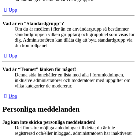
Upp
Vad är en “Standardgrupp”?
Om du är medlem i fler än en användargrupp så bestämmer
standardgruppen vilken gruppfärg och grupptitel som visas för
dig. Administratören kan tillåta dig att byta standardgrupp via
din kontrollpanel.
Upp
Vad är “Teamet”-länken för något?
Denna sida innehåller en lista med alla i forumledningen,
inklusive administratörer och moderatorer med uppgifter om
vilka kategorier de modererar.
Upp
Personliga meddelanden
Jag kan inte skicka personliga meddelanden!
Det finns tre möjliga anledningar till detta; du är inte
registrerad och/eller inloggad, administratören har inaktiverat