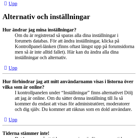
Upp
Alternativ och inställningar
Hur ändrar jag mina inställningar?
Om du är registrerad så sparas alla dina inställningar i
forumets databas. För att ändra inställningar, klicka på
Kontrollpanel-länken (finns oftast längst upp på forumsidorna
men så är inte alltid fallet). Här kan du ändra alla dina
inställningar och alternativ.
Upp
Hur förhindrar jag att mitt användarnamn visas i listorna över
vilka som är online?
I kontrollpanelen under “Inställningar” finns alternativet Dölj
att jag är online. Om du sätter denna inställning till Ja så
kommer du endast att visas för administratörer, moderatorer
och dig själv. Du kommer att räknas som en dold användare.
Upp
Tiderna stämmer inte!