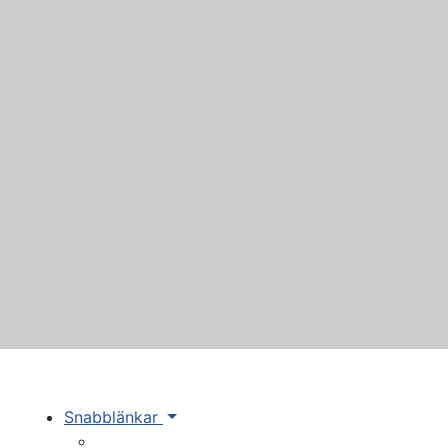
Snabblänkar