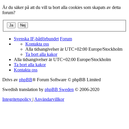
Är du säker på att du vill ta bort alla cookies som skapats av detta
forum?
Svenska IF-båtförbundet
Forum
Kontakta oss
Alla tidsangivelser är UTC+02:00 Europe/Stockholm
Ta bort alla kakor
Alla tidsangivelser är UTC+02:00 Europe/Stockholm
Ta bort alla kakor
Kontakta oss
Drivs av
phpBB
® Forum Software © phpBB Limited
Swedish translation by
phpBB Sweden
© 2006-2020
Integritetspolicy
|
Användarvillkor