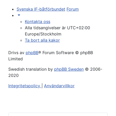
Svenska IF-båtförbundet
Forum
Kontakta oss
Alla tidsangivelser är UTC+02:00
Europe/Stockholm
Ta bort alla kakor
Drivs av
phpBB
® Forum Software © phpBB
Limited
Swedish translation by
phpBB Sweden
© 2006-
2020
Integritetspolicy
|
Användarvillkor