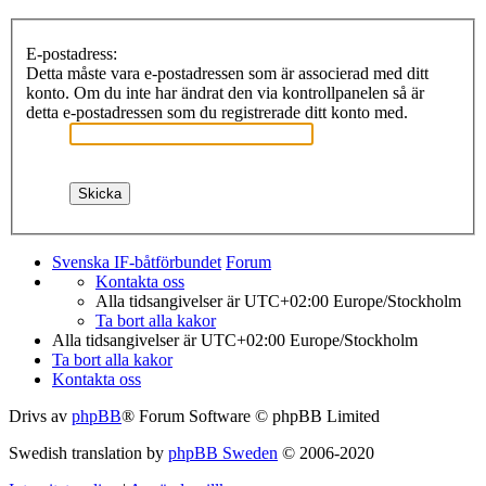
E-postadress:
Detta måste vara e-postadressen som är associerad med ditt
konto. Om du inte har ändrat den via kontrollpanelen så är
detta e-postadressen som du registrerade ditt konto med.
Svenska IF-båtförbundet
Forum
Kontakta oss
Alla tidsangivelser är UTC+02:00 Europe/Stockholm
Ta bort alla kakor
Alla tidsangivelser är UTC+02:00 Europe/Stockholm
Ta bort alla kakor
Kontakta oss
Drivs av
phpBB
® Forum Software © phpBB Limited
Swedish translation by
phpBB Sweden
© 2006-2020