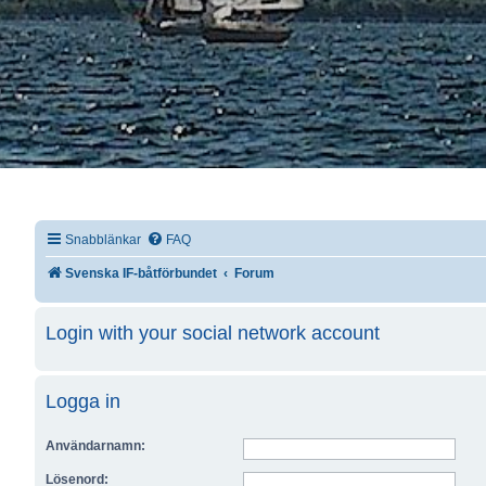
Snabblänkar
FAQ
Svenska IF-båtförbundet
Forum
Login with your social network account
Logga in
Användarnamn:
Lösenord: