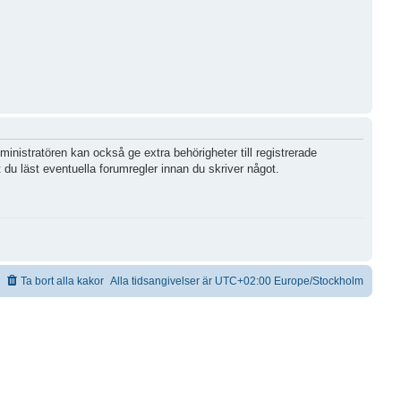
inistratören kan också ge extra behörigheter till registrerade
 du läst eventuella forumregler innan du skriver något.
Ta bort alla kakor
Alla tidsangivelser är UTC+02:00 Europe/Stockholm