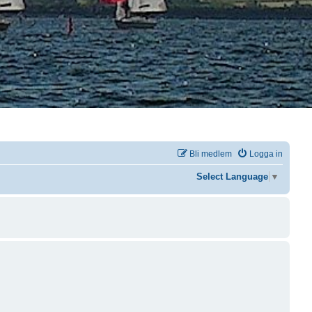
Bli medlem
Logga in
Select Language
▼