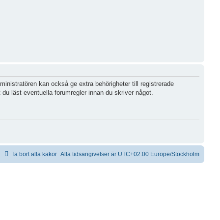
inistratören kan också ge extra behörigheter till registrerade
 du läst eventuella forumregler innan du skriver något.
Ta bort alla kakor
Alla tidsangivelser är UTC+02:00 Europe/Stockholm