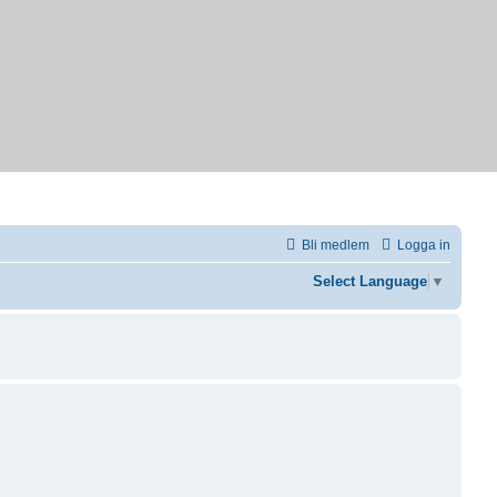
Bli medlem
Logga in
Select Language
▼