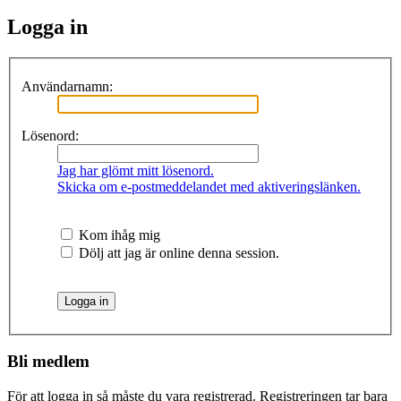
Logga in
Användarnamn:
Lösenord:
Jag har glömt mitt lösenord.
Skicka om e-postmeddelandet med aktiveringslänken.
Kom ihåg mig
Dölj att jag är online denna session.
Bli medlem
För att logga in så måste du vara registrerad. Registreringen tar bara