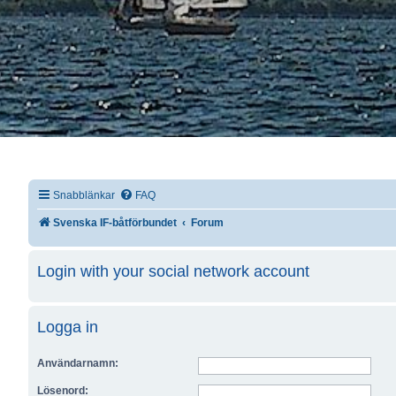
Snabblänkar
FAQ
Svenska IF-båtförbundet
Forum
Login with your social network account
Logga in
Användarnamn:
Lösenord: