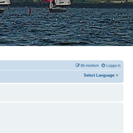
Bli medlem
Logga in
Select Language
▼