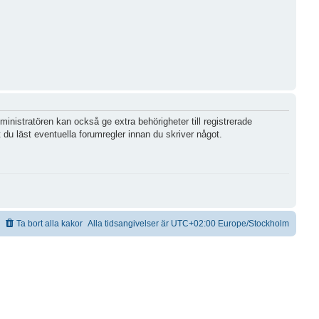
inistratören kan också ge extra behörigheter till registrerade
 du läst eventuella forumregler innan du skriver något.
Ta bort alla kakor
Alla tidsangivelser är UTC+02:00 Europe/Stockholm