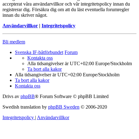
accepterat våra användarvillkor och vår integritetspolicy innan du
registrerar dig. Försäkra dig om att du läst eventuella forumregler
innan du skriver något.
Användarvillkor
|
Integritetspolicy
Bli medlem
Svenska IF-båtförbundet
Forum
Kontakta oss
Alla tidsangivelser är UTC+02:00 Europe/Stockholm
Ta bort alla kakor
Alla tidsangivelser är UTC+02:00 Europe/Stockholm
Ta bort alla kakor
Kontakta oss
Drivs av
phpBB
® Forum Software © phpBB Limited
Swedish translation by
phpBB Sweden
© 2006-2020
Integritetspolicy
|
Användarvillkor