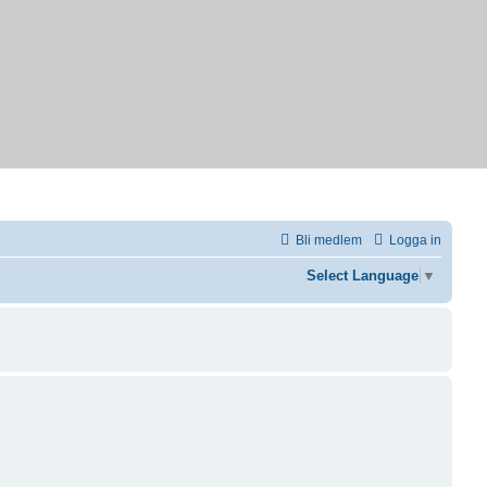
Bli medlem
Logga in
Select Language
▼