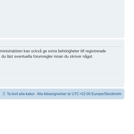
inistratören kan också ge extra behörigheter till registrerade
 du läst eventuella forumregler innan du skriver något.
Ta bort alla kakor
Alla tidsangivelser är UTC+02:00 Europe/Stockholm