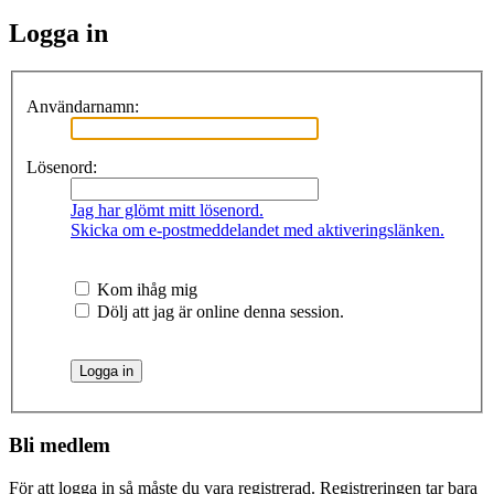
Logga in
Användarnamn:
Lösenord:
Jag har glömt mitt lösenord.
Skicka om e-postmeddelandet med aktiveringslänken.
Kom ihåg mig
Dölj att jag är online denna session.
Bli medlem
För att logga in så måste du vara registrerad. Registreringen tar bara