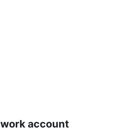
etwork account