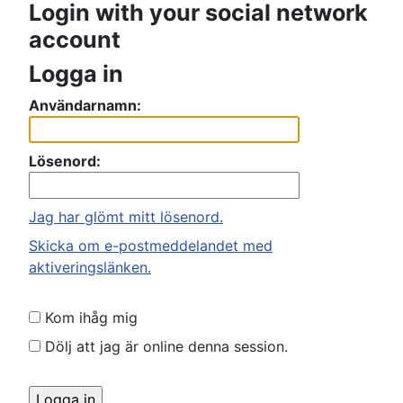
Login with your social network
account
Logga in
Användarnamn:
Lösenord:
Jag har glömt mitt lösenord.
Skicka om e-postmeddelandet med
aktiveringslänken.
Kom ihåg mig
Dölj att jag är online denna session.