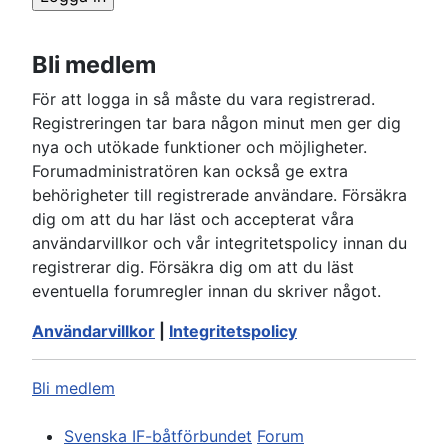
Bli medlem
För att logga in så måste du vara registrerad.
Registreringen tar bara någon minut men ger dig
nya och utökade funktioner och möjligheter.
Forumadministratören kan också ge extra
behörigheter till registrerade användare. Försäkra
dig om att du har läst och accepterat våra
användarvillkor och vår integritetspolicy innan du
registrerar dig. Försäkra dig om att du läst
eventuella forumregler innan du skriver något.
Användarvillkor
|
Integritetspolicy
Bli medlem
Svenska IF-båtförbundet
Forum