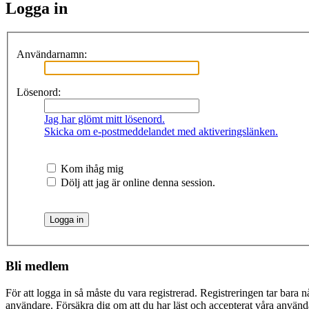
Logga in
Användarnamn:
Lösenord:
Jag har glömt mitt lösenord.
Skicka om e-postmeddelandet med aktiveringslänken.
Kom ihåg mig
Dölj att jag är online denna session.
Bli medlem
För att logga in så måste du vara registrerad. Registreringen tar bara
användare. Försäkra dig om att du har läst och accepterat våra användar