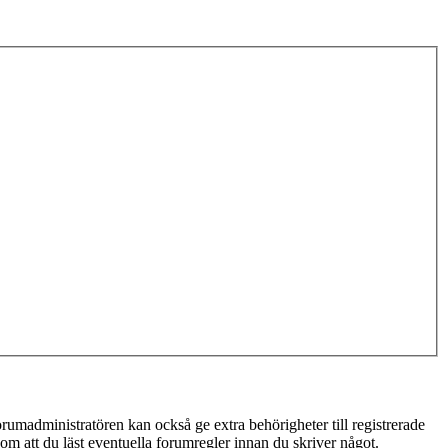
rumadministratören kan också ge extra behörigheter till registrerade
 om att du läst eventuella forumregler innan du skriver något.