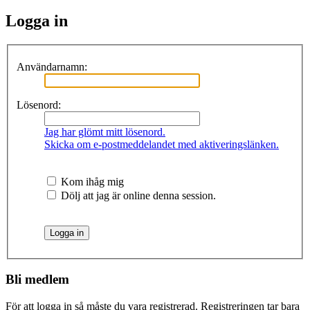
Logga in
Användarnamn:
Lösenord:
Jag har glömt mitt lösenord.
Skicka om e-postmeddelandet med aktiveringslänken.
Kom ihåg mig
Dölj att jag är online denna session.
Bli medlem
För att logga in så måste du vara registrerad. Registreringen tar bara