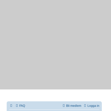
FAQ
Bli medlem
Logga in