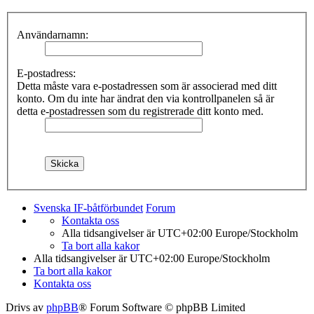
Användarnamn:
E-postadress:
Detta måste vara e-postadressen som är associerad med ditt
konto. Om du inte har ändrat den via kontrollpanelen så är
detta e-postadressen som du registrerade ditt konto med.
Svenska IF-båtförbundet
Forum
Kontakta oss
Alla tidsangivelser är UTC+02:00 Europe/Stockholm
Ta bort alla kakor
Alla tidsangivelser är UTC+02:00 Europe/Stockholm
Ta bort alla kakor
Kontakta oss
Drivs av
phpBB
® Forum Software © phpBB Limited