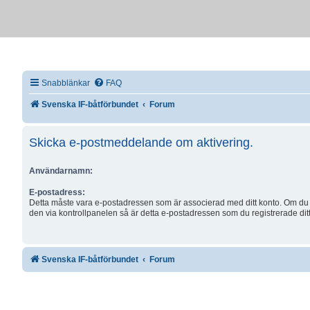
Snabblänkar
FAQ
Svenska IF-båtförbundet
Forum
Skicka e-postmeddelande om aktivering.
Användarnamn:
E-postadress:
Detta måste vara e-postadressen som är associerad med ditt konto. Om du 
den via kontrollpanelen så är detta e-postadressen som du registrerade dit
Svenska IF-båtförbundet
Forum