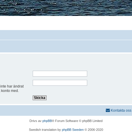
inte har ändrat
t konto med.
Kontakta oss
Drivs av
phpBB
® Forum Software © phpBB Limited
Swedish translation by
phpBB Sweden
© 2006-2020