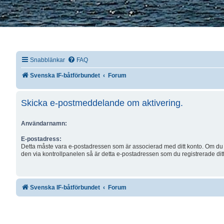
Snabblänkar
FAQ
Svenska IF-båtförbundet
Forum
Skicka e-postmeddelande om aktivering.
Användarnamn:
E-postadress:
Detta måste vara e-postadressen som är associerad med ditt konto. Om du 
den via kontrollpanelen så är detta e-postadressen som du registrerade dit
Svenska IF-båtförbundet
Forum