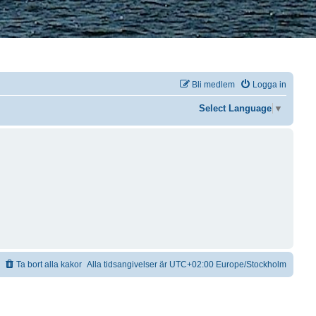
Bli medlem
Logga in
Select Language
▼
Ta bort alla kakor
Alla tidsangivelser är UTC+02:00 Europe/Stockholm