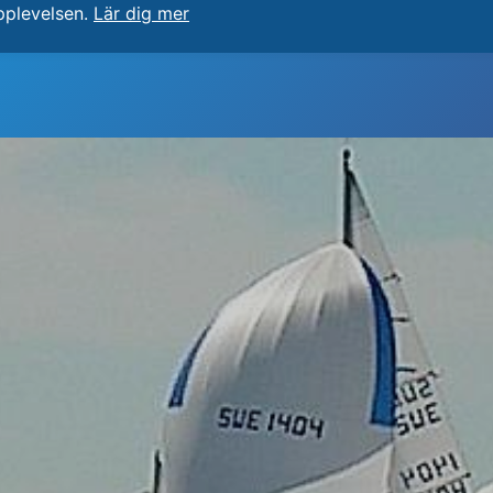
pplevelsen.
Lär dig mer