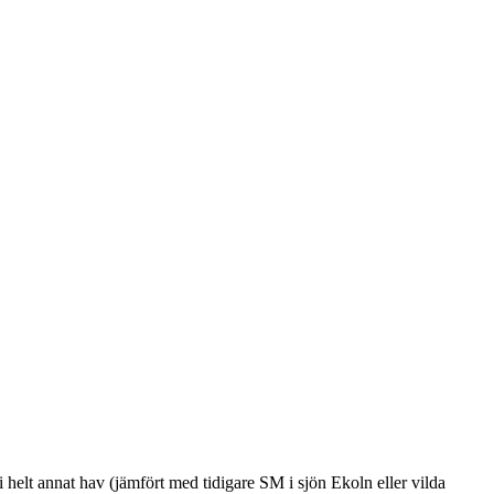
i helt annat hav (jämfört med tidigare SM i sjön Ekoln eller vilda