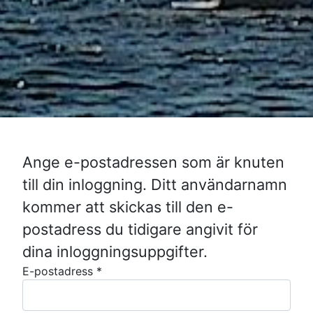
Ange e-postadressen som är knuten
till din inloggning. Ditt användarnamn
kommer att skickas till den e-
postadress du tidigare angivit för
dina inloggningsuppgifter.
E-postadress
*